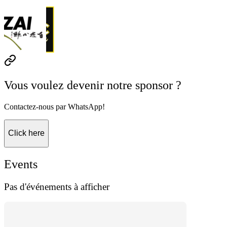
Vous voulez devenir notre sponsor ?
Contactez-nous par WhatsApp!
Click here
Events
Pas d'événements à afficher