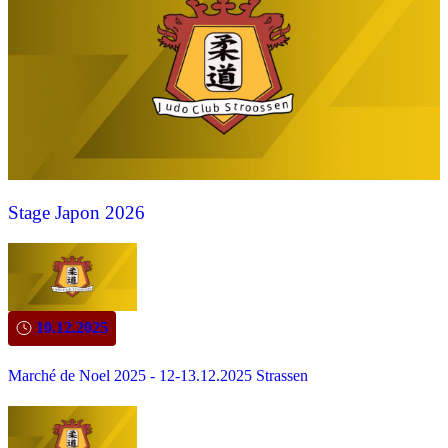
Stage Japon 2026
10.12.2025
Marché de Noel 2025 - 12-13.12.2025 Strassen