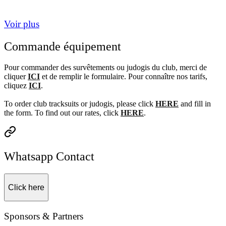
Voir plus
Commande équipement
Pour commander des survêtements ou judogis du club, merci de
cliquer
ICI
et de remplir le formulaire. Pour connaître nos tarifs,
cliquez
ICI
.
To order club tracksuits or judogis, please click
HERE
and fill in
the form. To find out our rates, click
HERE
.
Whatsapp Contact
Click here
Sponsors & Partners