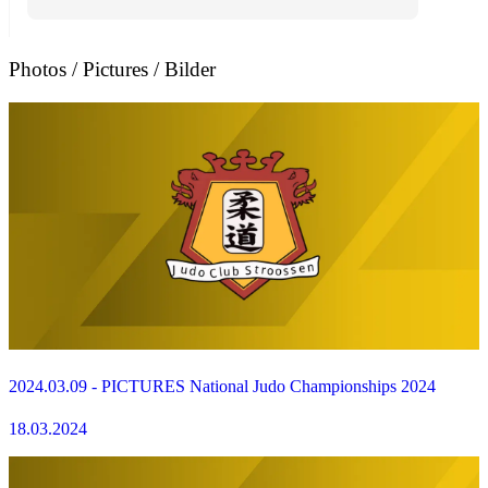
Photos / Pictures / Bilder
2024.03.09 - PICTURES National Judo Championships 2024
18.03.2024