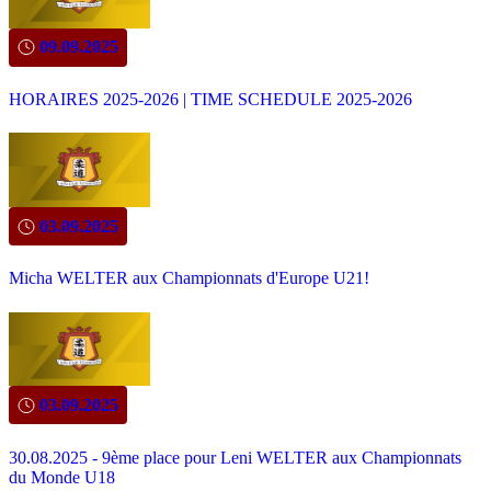
09.09.2025
HORAIRES 2025-2026 | TIME SCHEDULE 2025-2026
03.09.2025
Micha WELTER aux Championnats d'Europe U21!
03.09.2025
30.08.2025 - 9ème place pour Leni WELTER aux Championnats
du Monde U18