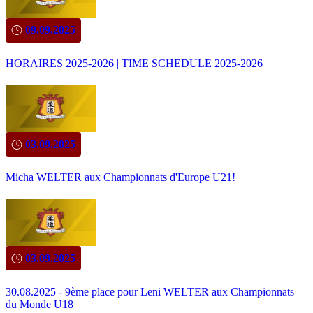
09.09.2025
HORAIRES 2025-2026 | TIME SCHEDULE 2025-2026
03.09.2025
Micha WELTER aux Championnats d'Europe U21!
03.09.2025
30.08.2025 - 9ème place pour Leni WELTER aux Championnats
du Monde U18