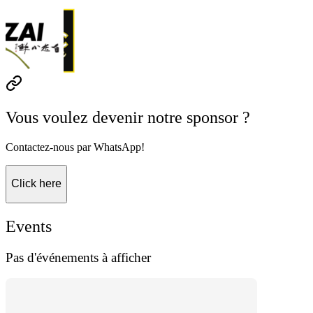
Vous voulez devenir notre sponsor ?
Contactez-nous par WhatsApp!
Click here
Events
Pas d'événements à afficher