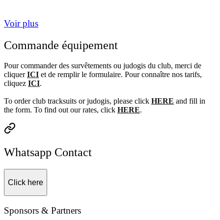
Voir plus
Commande équipement
Pour commander des survêtements ou judogis du club, merci de
cliquer
ICI
et de remplir le formulaire. Pour connaître nos tarifs,
cliquez
ICI
.
To order club tracksuits or judogis, please click
HERE
and fill in
the form. To find out our rates, click
HERE
.
Whatsapp Contact
Click here
Sponsors & Partners