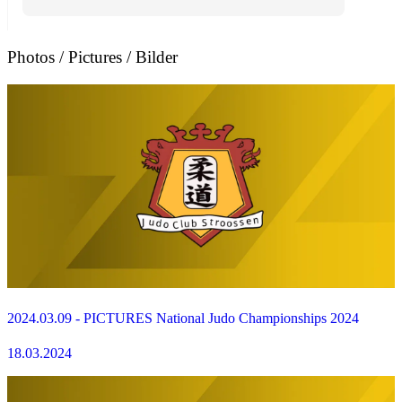
Photos / Pictures / Bilder
2024.03.09 - PICTURES National Judo Championships 2024
18.03.2024