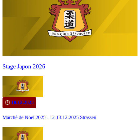
Stage Japon 2026
10.12.2025
Marché de Noel 2025 - 12-13.12.2025 Strassen